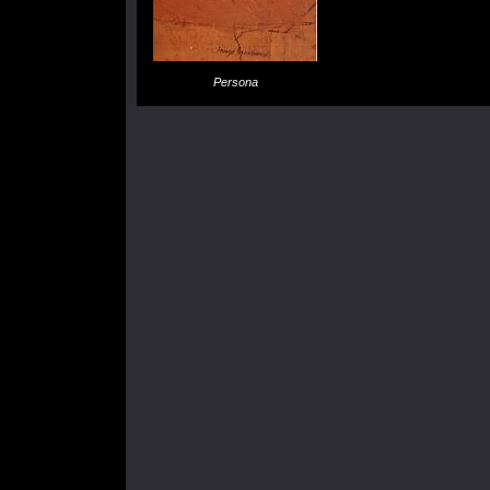
Persona