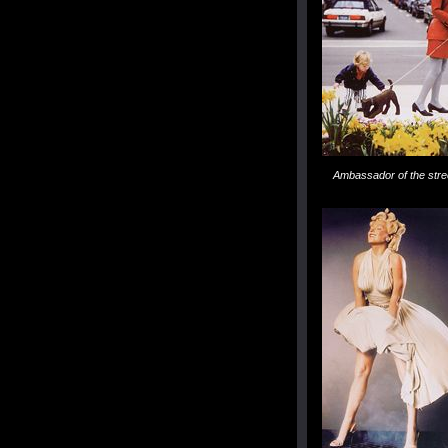
Ambassador of the stre