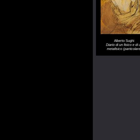
Alberto Sughi
Diario di un fisico e di 
metafisico (particolare